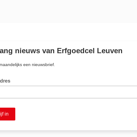
ang nieuws van Erfgoedcel Leuven
 maandelijks een nieuwsbrief.
adres